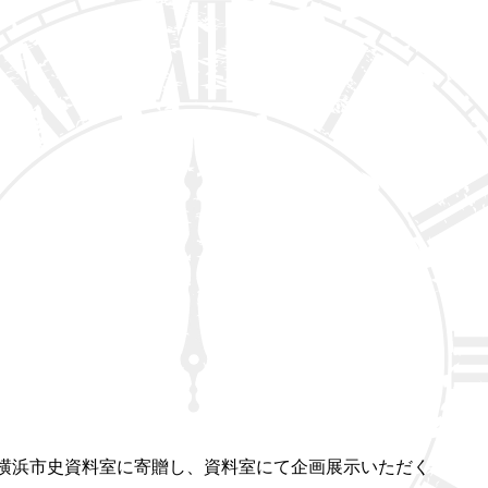
横浜市史資料室に寄贈し、資料室にて企画展示いただく