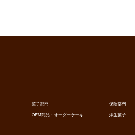
菓子部門
保険部門
OEM商品・オーダーケーキ
洋生菓子