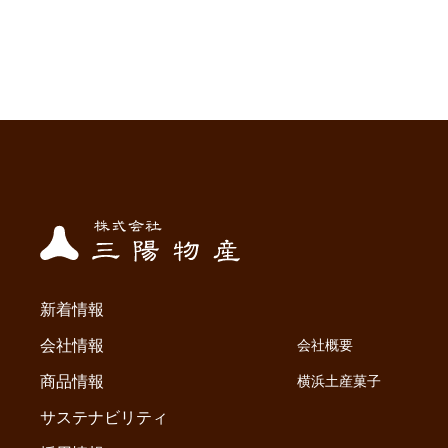
新着情報
会社情報
会社概要
商品情報
横浜土産菓子
サステナビリティ