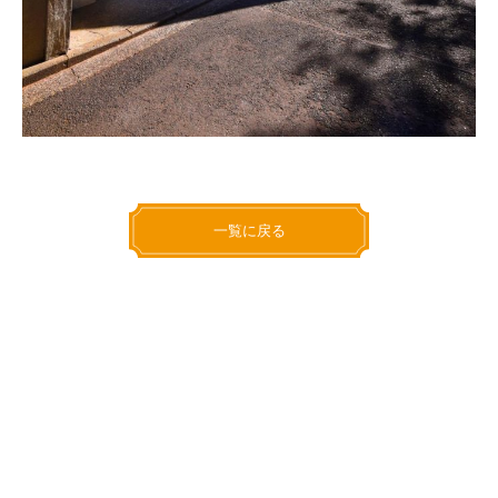
一覧に戻る