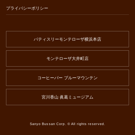
プライバシーポリシー
パティスリーモンテローザ横浜本店
モンテローザ大井町店
コーヒーバー ブルーマウンテン
宮川香山 眞葛ミュージアム
Sanyo Bussan Corp. © All rights reserved.