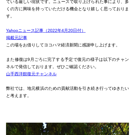
ている厳しい現状です。ニュースで取り上げられた事により、多
くの方に興味を持っていただける機会となり嬉しく思っておりま
す。
Yahooニュース記事（2022年4月20日付）
掲載元記事
この場をお借りしてヨコハマ経済新聞に感謝申し上げます。
また修復は9月ごろに完了する予定で復元の様子は以下のチャン
ネルで発信しております。ぜひご確認ください。
山手西洋館復元チャンネル
弊社では、地元横浜のための貢献活動を引き続き行ってゆきたい
と考えます。