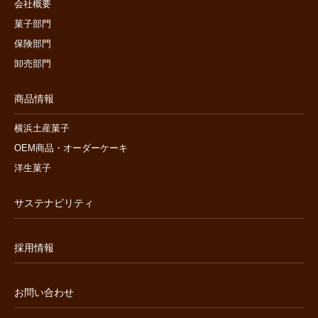
会社概要
菓子部門
保険部門
卸売部門
商品情報
横浜土産菓子
OEM商品・オーダーケーキ
洋生菓子
サステナビリティ
採用情報
お問い合わせ