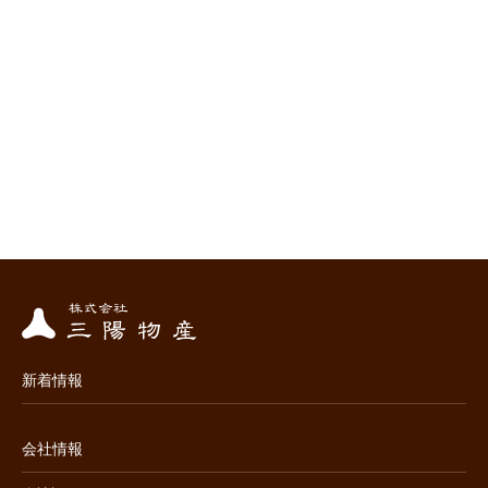
新着情報
会社情報