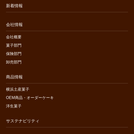
新着情報
会社情報
会社概要
菓子部門
保険部門
卸売部門
商品情報
横浜土産菓子
OEM商品・オーダーケーキ
洋生菓子
サステナビリティ