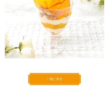
一覧に戻る