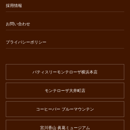
採用情報
お問い合わせ
プライバシーポリシー
パティスリーモンテローザ横浜本店
モンテローザ大井町店
コーヒーバー ブルーマウンテン
宮川香山 眞葛ミュージアム