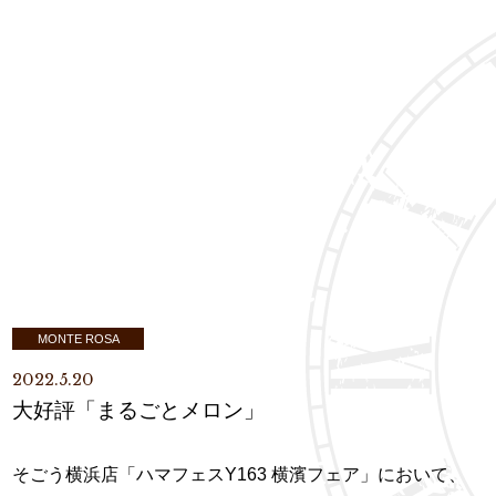
MONTE ROSA
2022.5.20
大好評「まるごとメロン」
そごう横浜店「ハマフェスY163 横濱フェア」において、