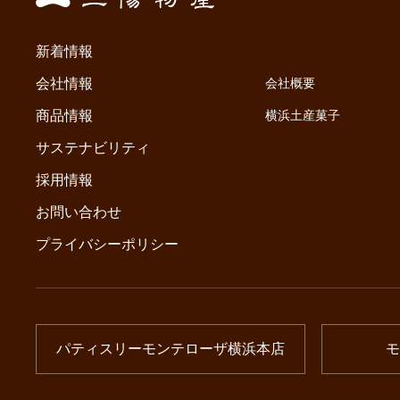
新着情報
会社情報
会社概要
商品情報
横浜土産菓子
サステナビリティ
採用情報
お問い合わせ
プライバシーポリシー
パティスリーモンテローザ横浜本店
モ