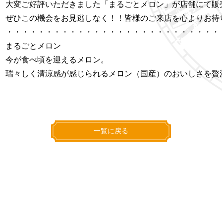
大変ご好評いただきました「まるごとメロン」が店舗にて販
ぜひこの機会をお見逃しなく！！皆様のご来店を心よりお待
・・・・・・・・・・・・・・・・・・・・・・・・・・・
まるごとメロン
今が食べ頃を迎えるメロン。
瑞々しく清涼感が感じられるメロン（国産）のおいしさを贅
一覧に戻る