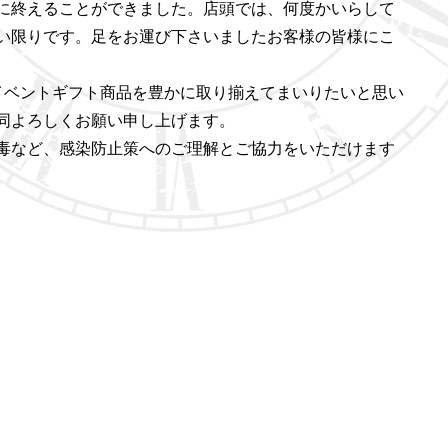
に終えることができました。店頭では、何度かいらして
い限りです。足をお運び下さいましたお客様の皆様にこ
イベントギフト商品を豊かに取り揃えてまいりたいと思い
同よろしくお願い申し上げます。
毒など、感染防止策へのご理解とご協力をいただけます