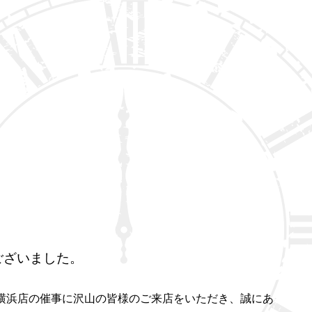
ございました。
ごう横浜店の催事に沢山の皆様のご来店をいただき、誠にあ