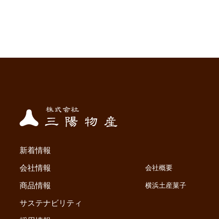
新着情報
会社情報
会社概要
商品情報
横浜土産菓子
サステナビリティ