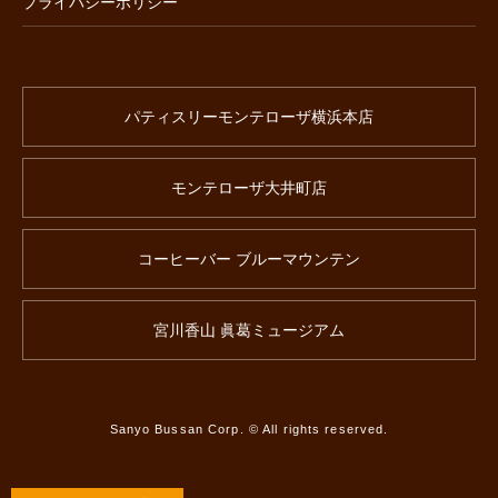
プライバシーポリシー
パティスリーモンテローザ横浜本店
モンテローザ大井町店
コーヒーバー ブルーマウンテン
宮川香山 眞葛ミュージアム
Sanyo Bussan Corp. © All rights reserved.