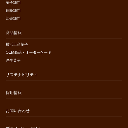
菓子部門
保険部門
卸売部門
商品情報
横浜土産菓子
OEM商品・オーダーケーキ
洋生菓子
サステナビリティ
採用情報
お問い合わせ