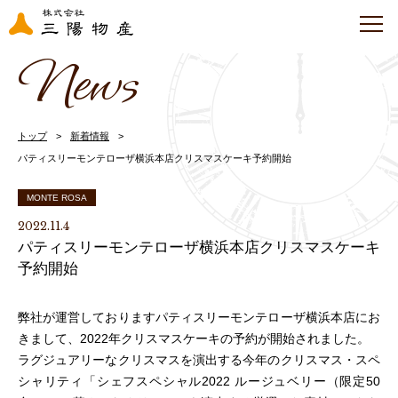
News
トップ
新着情報
パティスリーモンテローザ横浜本店クリスマスケーキ予約開始
MONTE ROSA
2022.11.4
パティスリーモンテローザ横浜本店クリスマスケーキ
予約開始
弊社が運営しておりますパティスリーモンテローザ横浜本店にお
きまして、2022年クリスマスケーキの予約が開始されました。
ラグジュアリーなクリスマスを演出する今年のクリスマス・スペ
シャリティ「シェフスペシャル2022 ルージュベリー（限定50