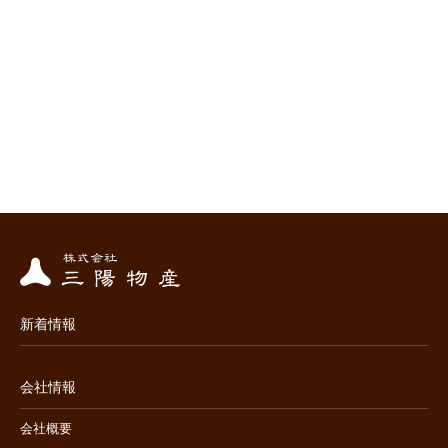
新着情報
会社情報
会社概要