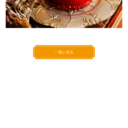
一覧に戻る