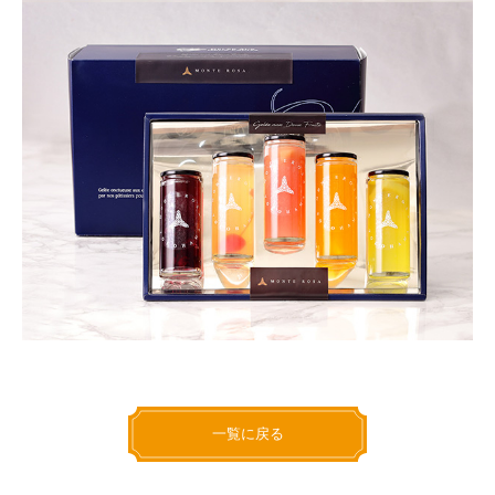
一覧に戻る