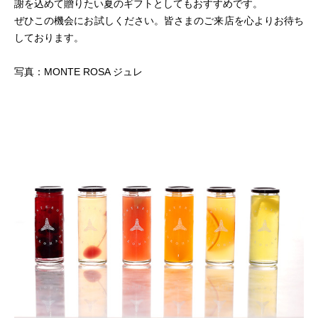
謝を込めて贈りたい夏のギフトとしてもおすすめです。
ぜひこの機会にお試しください。皆さまのご来店を心よりお待ち
しております。
写真：MONTE ROSA ジュレ