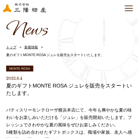
News
トップ
新着情報
夏のギフトMONTE ROSA ジュレを販売をスタートいたします。
MONTE ROSA
2021.6.4
夏のギフトMONTE ROSA ジュレを販売をスタートい
たします。
パティスリーモンテローザ横浜本店にて、今年も爽やかな夏の味
わいをお楽しみいただける「ジュレ」を販売開始いたします。フ
レッシュでさわやかな夏の風味をぜひお楽しみください。
5種類を詰め合わせたギフトボックスは、職場や家族、友人へ感