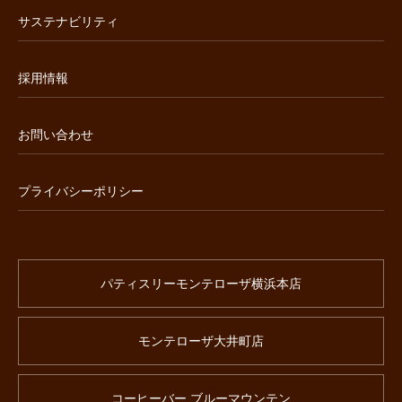
サステナビリティ
採用情報
お問い合わせ
プライバシーポリシー
パティスリーモンテローザ横浜本店
モンテローザ大井町店
コーヒーバー ブルーマウンテン