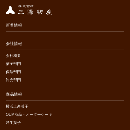
新着情報
会社情報
会社概要
菓子部門
保険部門
卸売部門
商品情報
横浜土産菓子
OEM商品・オーダーケーキ
洋生菓子