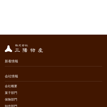
新着情報
会社情報
会社概要
菓子部門
保険部門
卸売部門