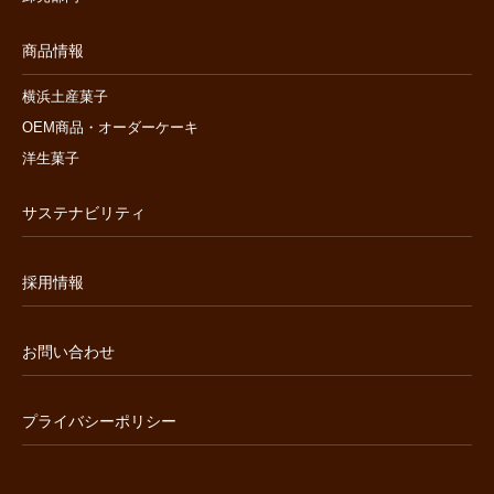
商品情報
横浜土産菓子
OEM商品・オーダーケーキ
洋生菓子
サステナビリティ
採用情報
お問い合わせ
プライバシーポリシー