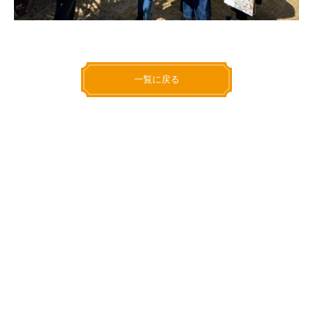
一覧に戻る