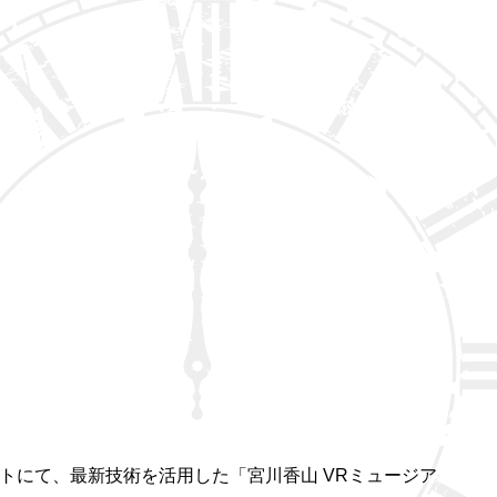
トにて、最新技術を活用した「宮川香山 VRミュージア