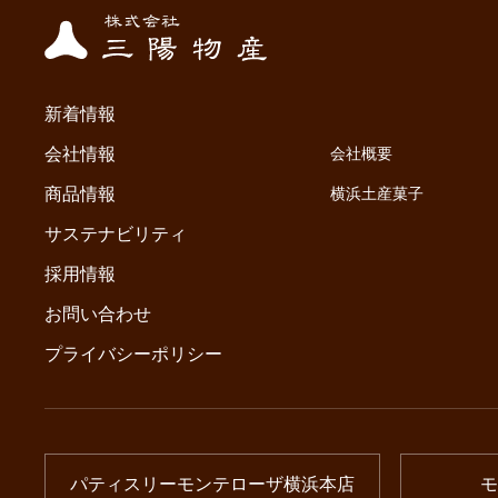
新着情報
会社情報
会社概要
商品情報
横浜土産菓子
サステナビリティ
採用情報
お問い合わせ
プライバシーポリシー
パティスリーモンテローザ横浜本店
モ