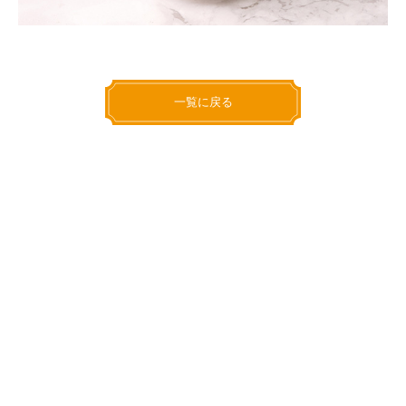
一覧に戻る