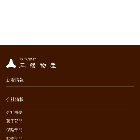
新着情報
会社情報
会社概要
菓子部門
保険部門
卸売部門