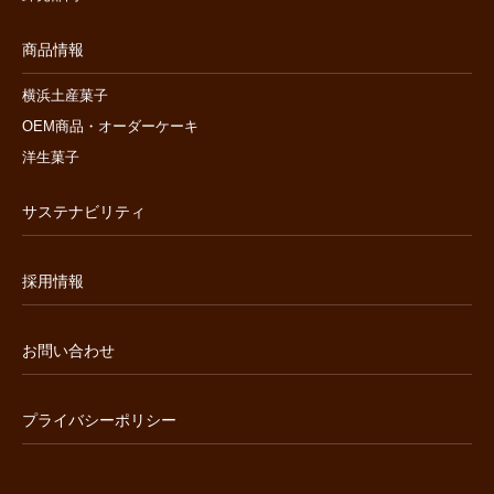
商品情報
横浜土産菓子
OEM商品・オーダーケーキ
洋生菓子
サステナビリティ
採用情報
お問い合わせ
プライバシーポリシー