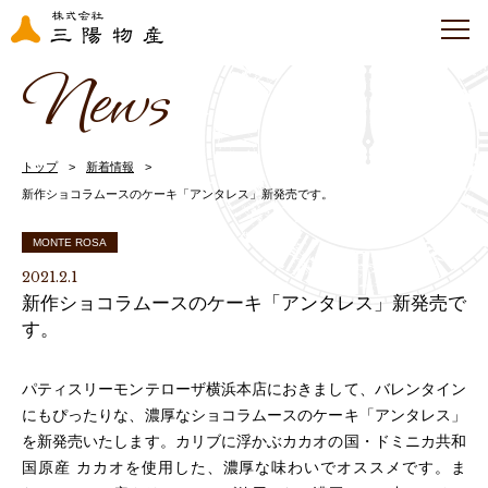
News
トップ
新着情報
新作ショコラムースのケーキ「アンタレス」新発売です。
MONTE ROSA
2021.2.1
新作ショコラムースのケーキ「アンタレス」新発売で
す。
パティスリーモンテローザ横浜本店におきまして、バレンタイン
にもぴったりな、濃厚なショコラムースのケーキ「アンタレス」
を新発売いたします。カリブに浮かぶカカオの国・ドミニカ共和
国原産 カカオを使用した、濃厚な味わいでオススメです。ま