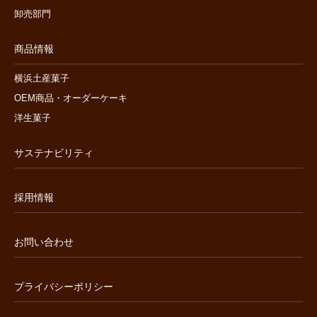
卸売部門
商品情報
横浜土産菓子
OEM商品・オーダーケーキ
洋生菓子
サステナビリティ
採用情報
お問い合わせ
プライバシーポリシー