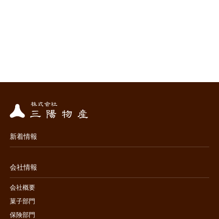
新着情報
会社情報
会社概要
菓子部門
保険部門