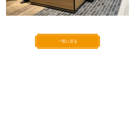
一覧に戻る