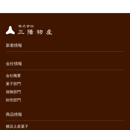
新着情報
会社情報
会社概要
菓子部門
保険部門
卸売部門
商品情報
横浜土産菓子