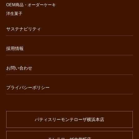
OEM商品・オーダーケーキ
洋生菓子
サステナビリティ
採用情報
お問い合わせ
プライバシーポリシー
パティスリーモンテローザ横浜本店