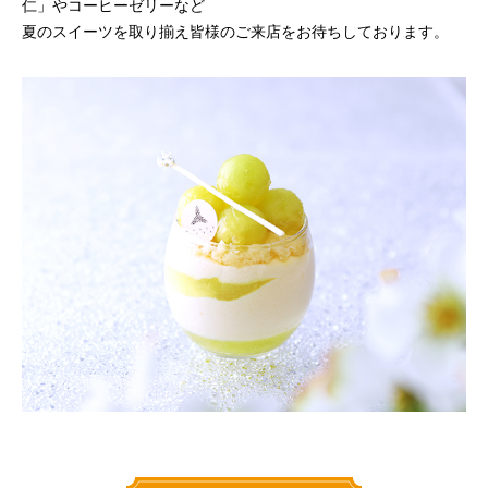
仁」やコーヒーゼリーなど
夏のスイーツを取り揃え皆様のご来店をお待ちしております。