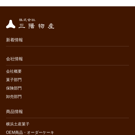
新着情報
会社情報
会社概要
菓子部門
保険部門
卸売部門
商品情報
横浜土産菓子
OEM商品・オーダーケーキ