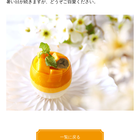
暑い日が続きますが、どうぞご自愛ください。
一覧に戻る