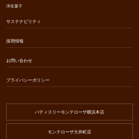
洋生菓子
サステナビリティ
採用情報
お問い合わせ
プライバシーポリシー
パティスリーモンテローザ横浜本店
モンテローザ大井町店