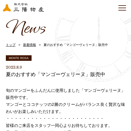
News
トップ
新着情報
夏のおすすめ「マンゴーヴェリーヌ」販売中
MONTE ROSA
2023.8.9
夏のおすすめ「マンゴーヴェリーヌ」販売中
旬のマンゴーをふんだんに使用しました「マンゴーヴェリーヌ」
販売中です。
マンゴーとココナッツの2層のクリームがバランス良く贅沢な味
わいがお楽しみいただけます。
・・・・・・・・・・・・・・・・・・・・・・・・
皆様のご来店をスタッフ一同心よりお待ちしております。