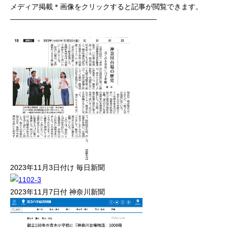
メディア掲載
＊画像をクリックすると記事が閲覧できます。
————————————————————–
2023年11月3日付け 毎日新聞
2023年11月7日付 神奈川新聞