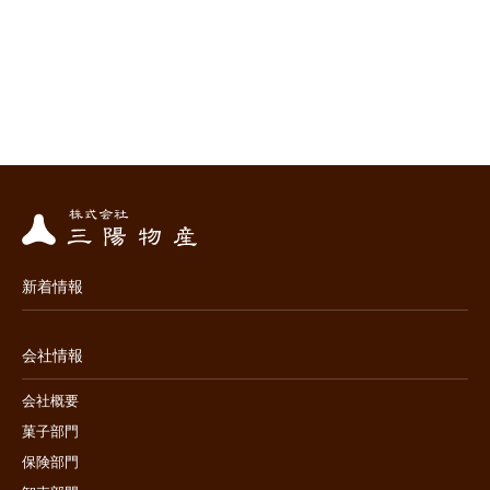
新着情報
会社情報
会社概要
菓子部門
保険部門