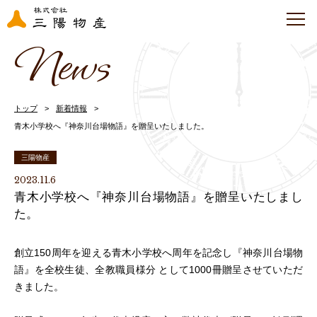
News
トップ
新着情報
青木小学校へ『神奈川台場物語』を贈呈いたしました。
三陽物産
2023.11.6
青木小学校へ『神奈川台場物語』を贈呈いたしまし
た。
創立150周年を迎える青木小学校へ周年を記念し『神奈川台場物
語』を全校生徒、全教職員様分 として1000冊贈呈させていただ
きました。