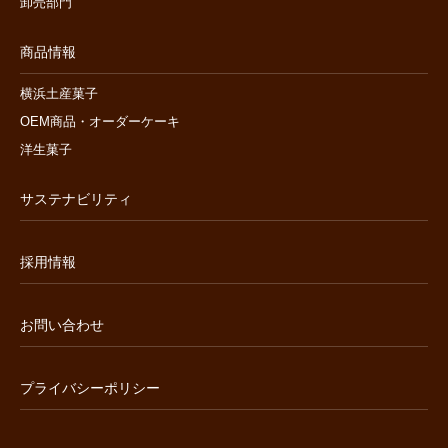
卸売部門
商品情報
横浜土産菓子
OEM商品・オーダーケーキ
洋生菓子
サステナビリティ
採用情報
お問い合わせ
プライバシーポリシー