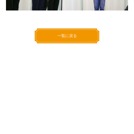
一覧に戻る