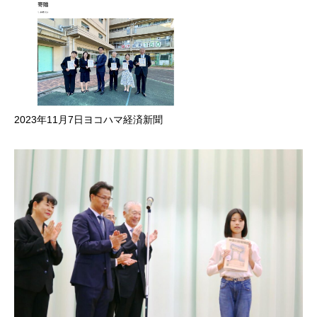
2023年11月7日ヨコハマ経済新聞