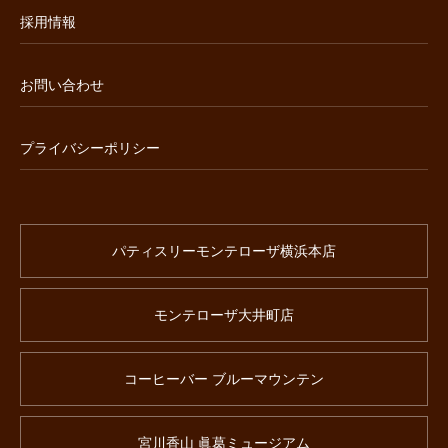
採用情報
お問い合わせ
プライバシーポリシー
パティスリーモンテローザ横浜本店
モンテローザ大井町店
コーヒーバー ブルーマウンテン
宮川香山 眞葛ミュージアム