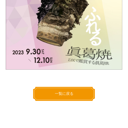
一覧に戻る