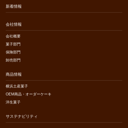
新着情報
会社情報
会社概要
菓子部門
保険部門
卸売部門
商品情報
横浜土産菓子
OEM商品・オーダーケーキ
洋生菓子
サステナビリティ