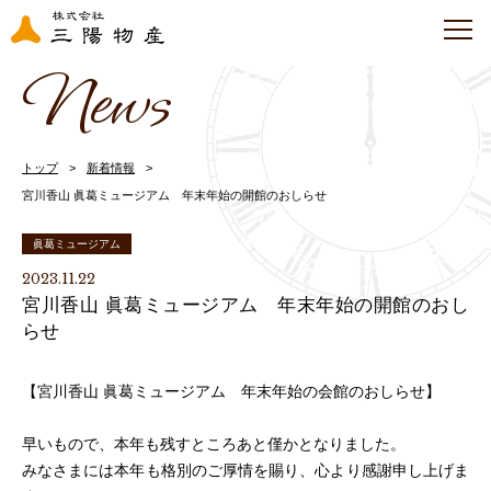
News
トップ
新着情報
宮川香山 眞葛ミュージアム 年末年始の開館のおしらせ
眞葛ミュージアム
2023.11.22
宮川香山 眞葛ミュージアム 年末年始の開館のおし
らせ
【宮川香山 眞葛ミュージアム 年末年始の会館のおしらせ】
早いもので、本年も残すところあと僅かとなりました。
みなさまには本年も格別のご厚情を賜り、心より感謝申し上げま