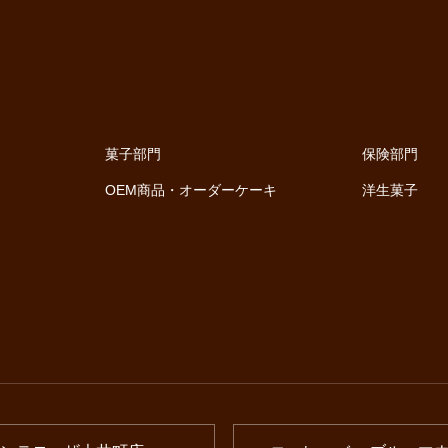
菓子部門
保険部門
OEM商品・オーダーケーキ
洋生菓子