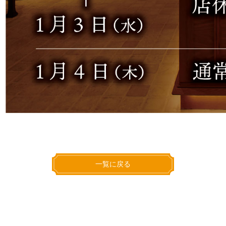
一覧に戻る