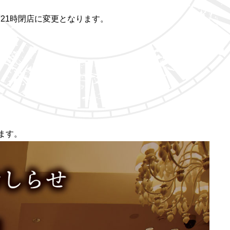
、21時閉店に変更となります。
ます。