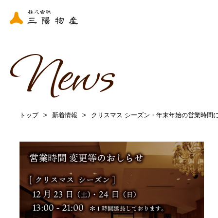
News
トップ
新着情報
クリスマス シーズン・年末年始の営業時間