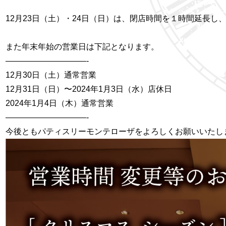
12月23日（土）・24日（日）は、閉店時間を１時間延長し
また年末年始の営業日は下記となります。
——————————-
12月30日（土）通常営業
12月31日（日）〜2024年1月3日（水）店休日
2024年1月4日（木）通常営業
——————————-
今後ともパティスリーモンテローザをよろしくお願いいたし