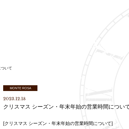
について
MONTE ROSA
2023.12.18
クリスマス シーズン・年末年始の営業時間につい
[クリスマス シーズン・年末年始の営業時間について]