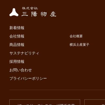
新着情報
会社情報
会社概要
商品情報
横浜土産菓子
サステナビリティ
採用情報
お問い合わせ
プライバシーポリシー