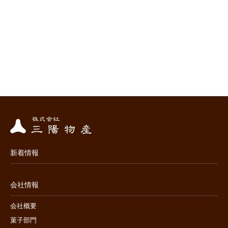
新着情報
会社情報
会社概要
菓子部門