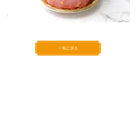
一覧に戻る