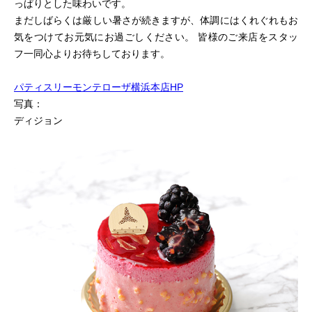
っぱりとした味わいです。
まだしばらくは厳しい暑さが続きますが、体調にはくれぐれもお
気をつけてお元気にお過ごしください。 皆様のご来店をスタッ
フ一同心よりお待ちしております。
パティスリーモンテローザ横浜本店HP
写真：
ディジョン