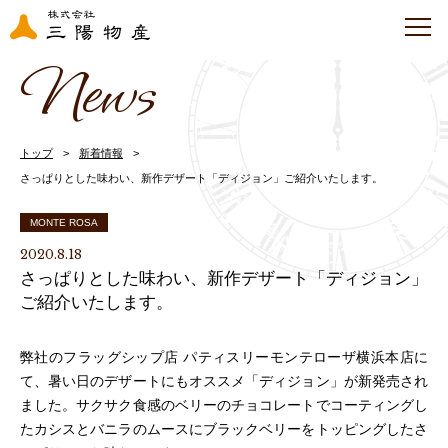
News
トップ
新着情報
さっぱりとした味わい、新作デザート「ディジョン」ご紹介いたします。
MONTE ROSA
2020.8.18
さっぱりとした味わい、新作デザート「ディジョン」
ご紹介いたします。
弊社のフラッグシップ店 パティスリーモンテローザ横浜本店に
て、暑い日のデザートにもオススメ「ディジョン」が新発売され
ました。サクサク食感のベリーのチョコレートでコーティングし
たカシスとバニラのムースにブラックベリーをトッピングしたさ