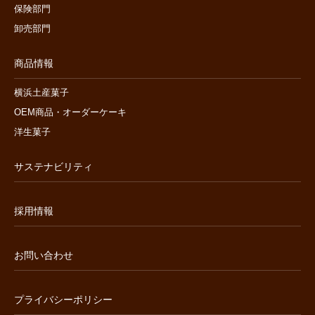
保険部門
卸売部門
商品情報
横浜土産菓子
OEM商品・オーダーケーキ
洋生菓子
サステナビリティ
採用情報
お問い合わせ
プライバシーポリシー