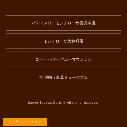
パティスリーモンテローザ横浜本店
モンテローザ大井町店
コーヒーバー ブルーマウンテン
宮川香山 眞葛ミュージアム
Sanyo Bussan Corp. © All rights reserved.
オンラインショップ