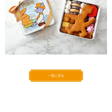
一覧に戻る