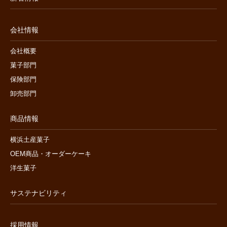
会社情報
会社概要
菓子部門
保険部門
卸売部門
商品情報
横浜土産菓子
OEM商品・オーダーケーキ
洋生菓子
サステナビリティ
採用情報