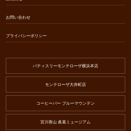
お問い合わせ
プライバシーポリシー
パティスリーモンテローザ横浜本店
モンテローザ大井町店
コーヒーバー ブルーマウンテン
宮川香山 眞葛ミュージアム