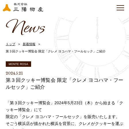
News
トップ
新着情報
第３回クッキー博覧会 限定「クレメ ヨコハマ・フールセック」ご紹介
MONTE ROSA
2024.5.21
第３回クッキー博覧会 限定「クレメ ヨコハマ・フー
ルセック」ご紹介
「第３回クッキー博覧会」2024年5月23日（木）から始まる「ク
ッキー博覧会」にて
限定の「クレメ ヨコハマ・フールセック」を販売いたします。
そごう横浜店が描かれた横浜を背景に、クレメがクッキーを運ぶ