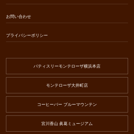
お問い合わせ
プライバシーポリシー
パティスリーモンテローザ横浜本店
モンテローザ大井町店
コーヒーバー ブルーマウンテン
宮川香山 眞葛ミュージアム