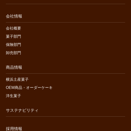
会社情報
会社概要
菓子部門
保険部門
卸売部門
商品情報
横浜土産菓子
OEM商品・オーダーケーキ
洋生菓子
サステナビリティ
採用情報