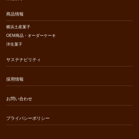
商品情報
横浜土産菓子
OEM商品・オーダーケーキ
洋生菓子
サステナビリティ
採用情報
お問い合わせ
プライバシーポリシー