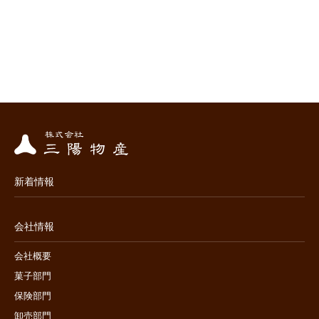
新着情報
会社情報
会社概要
菓子部門
保険部門
卸売部門