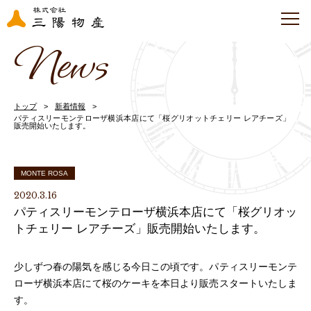
News
トップ
新着情報
パティスリーモンテローザ横浜本店にて「桜グリオットチェリー レアチーズ」
販売開始いたします。
MONTE ROSA
2020.3.16
パティスリーモンテローザ横浜本店にて「桜グリオッ
トチェリー レアチーズ」販売開始いたします。
少しずつ春の陽気を感じる今日この頃です。パティスリーモンテ
ローザ横浜本店にて桜のケーキを本日より販売スタートいたしま
す。