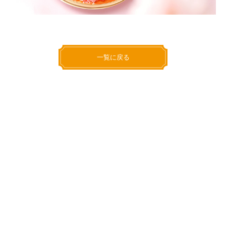
一覧に戻る