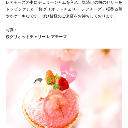
レアチーズの中にチェリージャムを入れ、塩漬けの桜のゼリーを
トッピングした「桜グリオットチェリー レアチーズ」桜香る華
やかケーキなです。ぜひ皆様のご来店をお待ちしております。
写真：
桜グリオットチェリー レアチーズ