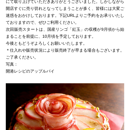
にて取り上げていただきありがとうございました。しかしながら
開店すぐに売り切れとなってしまうことが多く、皆様には大変ご
迷惑をおかけしております。下記URLよりご予約をお承りいたし
ておりますので、ぜひご利用ください。
次回販売スタートは、国産リンゴ「紅玉」の収穫が9月頃から始
まることを前提に、10月頃を予定しております。
今後ともどうぞよろしくお願いいたします。
＊仕入れや販売状況により販売終了が早まる場合もございます。
ご了承ください。
写真：
開港レシピのアップルパイ