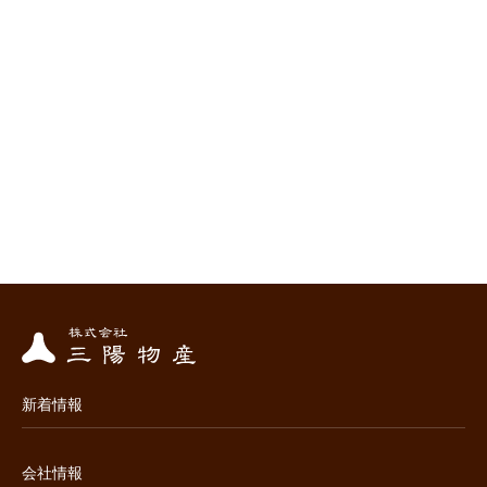
新着情報
会社情報