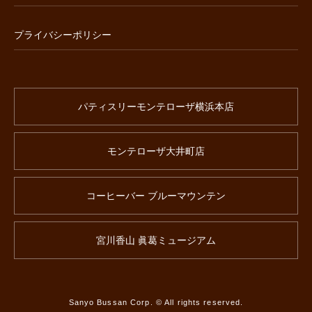
プライバシーポリシー
パティスリーモンテローザ横浜本店
モンテローザ大井町店
コーヒーバー ブルーマウンテン
宮川香山 眞葛ミュージアム
Sanyo Bussan Corp. © All rights reserved.