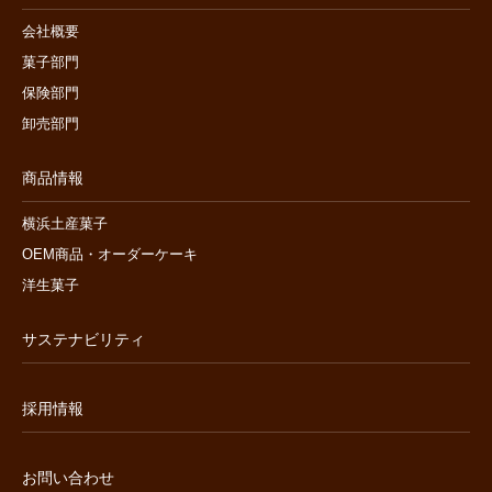
会社概要
菓子部門
保険部門
卸売部門
商品情報
横浜土産菓子
OEM商品・オーダーケーキ
洋生菓子
サステナビリティ
採用情報
お問い合わせ