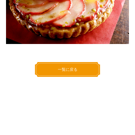
一覧に戻る