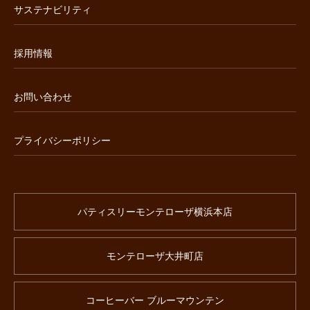
サステナビリティ
採用情報
お問い合わせ
プライバシーポリシー
パティスリーモンテローザ横浜本店
モンテローザ大井町店
コーヒーバー ブルーマウンテン