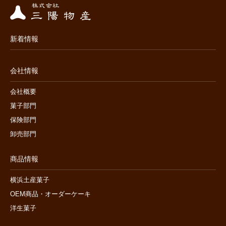
新着情報
会社情報
会社概要
菓子部門
保険部門
卸売部門
商品情報
横浜土産菓子
OEM商品・オーダーケーキ
洋生菓子