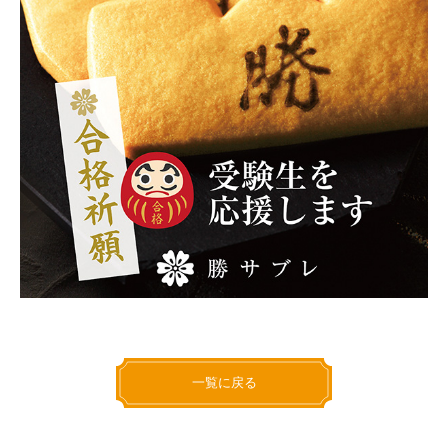
一覧に戻る