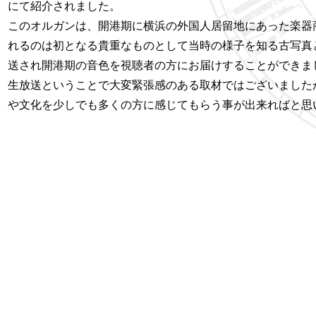
にて紹介されました。
このオルガンは、開港期に横浜の外国人居留地にあった楽器
れるのは初となる貴重なものとして当時の様子を知る古写真
送され開港期の音色を視聴者の方にお届けすることができま
生放送ということで大変緊張感のある取材ではございました
や文化を少しでも多くの方に感じてもらう事が出来ればと思