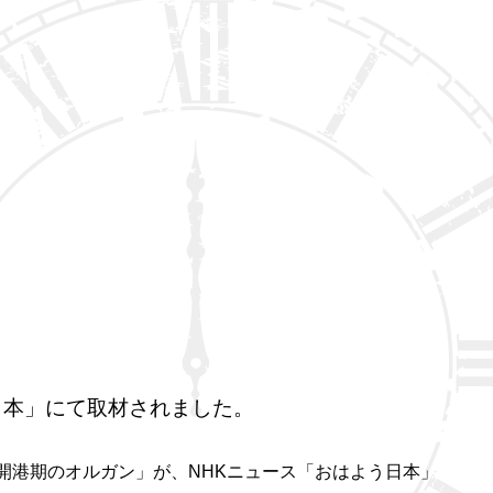
日本」にて取材されました。
開港期のオルガン」が、NHKニュース「おはよう日本」