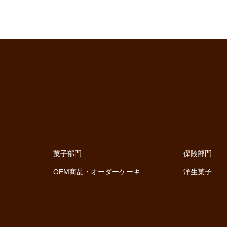
菓子部門
保険部門
OEM商品・オーダーケーキ
洋生菓子