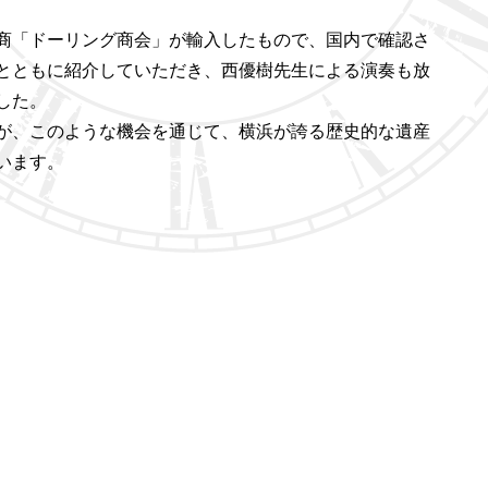
商「ドーリング商会」が輸入したもので、国内で確認さ
とともに紹介していただき、西優樹先生による演奏も放
した。
が、このような機会を通じて、横浜が誇る歴史的な遺産
います。