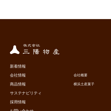
新着情報
会社情報
会社概要
商品情報
横浜土産菓子
サステナビリティ
採用情報
お問い合わせ