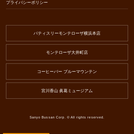
プライバシーポリシー
パティスリーモンテローザ横浜本店
モンテローザ大井町店
コーヒーバー ブルーマウンテン
宮川香山 眞葛ミュージアム
Sanyo Bussan Corp. © All rights reserved.