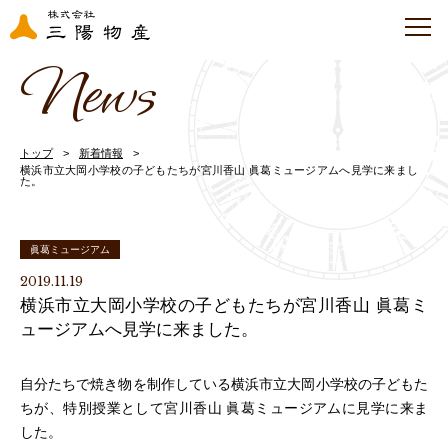
News
トップ
新着情報
横浜市立大岡小学校の子どもたちが宮川香山 眞葛ミュージアムへ見学に来まし
た。
眞葛ミュージアム
2019.11.19
横浜市立大岡小学校の子どもたちが宮川香山 眞葛ミ
ュージアムへ見学に来ました。
自分たちで焼き物を制作している横浜市立大岡小学校の子どもた
ちが、特別授業として宮川香山 眞葛ミュージアムに見学に来ま
した。