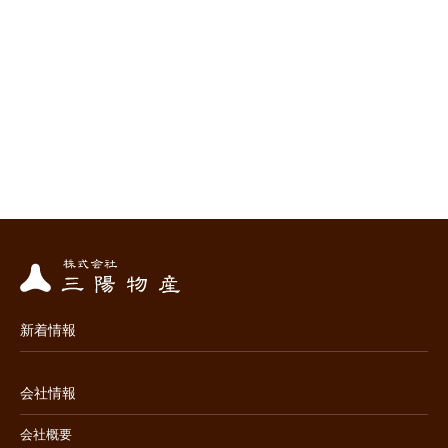
新着情報
会社情報
会社概要