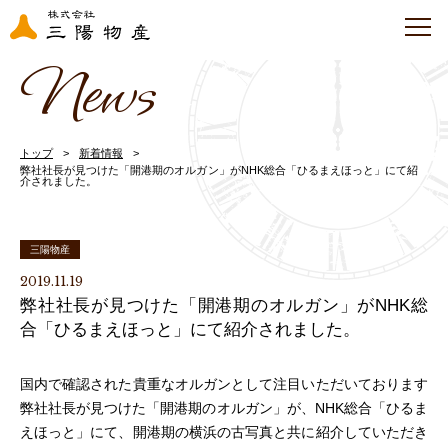
News
トップ
新着情報
弊社社長が見つけた「開港期のオルガン」がNHK総合「ひるまえほっと」にて紹
介されました。
三陽物産
2019.11.19
弊社社長が見つけた「開港期のオルガン」がNHK総
合「ひるまえほっと」にて紹介されました。
国内で確認された貴重なオルガンとして注目いただいております
弊社社長が見つけた「開港期のオルガン」が、NHK総合「ひるま
えほっと」にて、開港期の横浜の古写真と共に紹介していただき