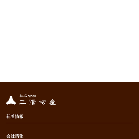
新着情報
会社情報