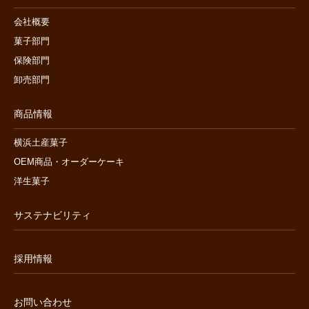
会社概要
菓子部門
保険部門
卸売部門
商品情報
横浜土産菓子
OEM商品・オーダーケーキ
洋生菓子
サステナビリティ
採用情報
お問い合わせ