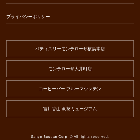
プライバシーポリシー
パティスリーモンテローザ横浜本店
モンテローザ大井町店
コーヒーバー ブルーマウンテン
宮川香山 眞葛ミュージアム
Sanyo Bussan Corp. © All rights reserved.