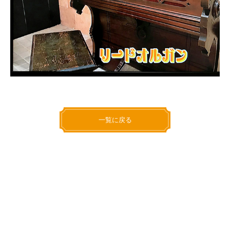
一覧に戻る