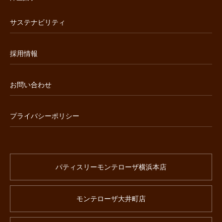
サステナビリティ
採用情報
お問い合わせ
プライバシーポリシー
パティスリーモンテローザ横浜本店
モンテローザ大井町店