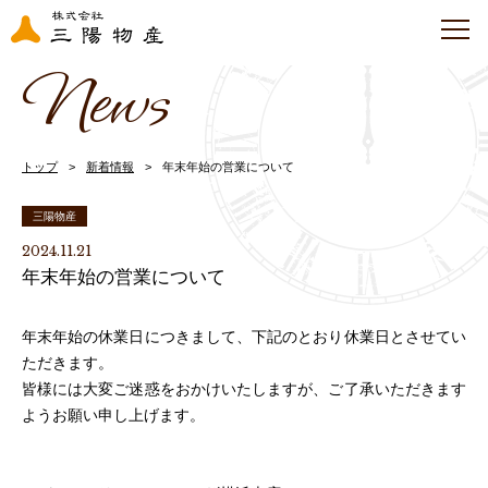
News
トップ
新着情報
年末年始の営業について
三陽物産
2024.11.21
年末年始の営業について
年末年始の休業日につきまして、下記のとおり休業日とさせてい
ただきます。
皆様には大変ご迷惑をおかけいたしますが、ご了承いただきます
ようお願い申し上げます。