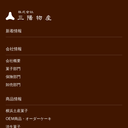
新着情報
会社情報
会社概要
菓子部門
保険部門
卸売部門
商品情報
横浜土産菓子
OEM商品・オーダーケーキ
洋生菓子