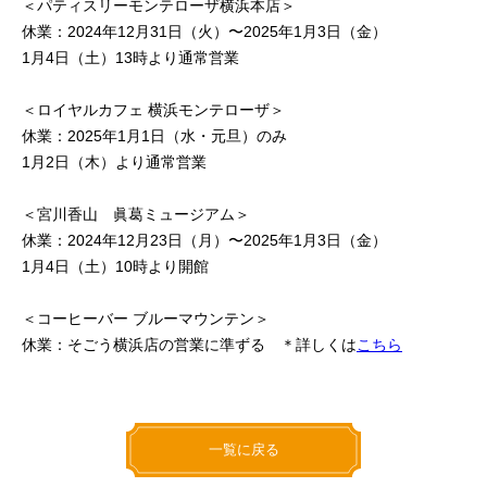
＜パティスリーモンテローザ横浜本店＞
休業：2024年12月31日（火）〜2025年1月3日（金）
1月4日（土）13時より通常営業
＜ロイヤルカフェ 横浜モンテローザ＞
休業：2025年1月1日（水・元旦）のみ
1月2日（木）より通常営業
＜宮川香山 眞葛ミュージアム＞
休業：2024年12月23日（月）〜2025年1月3日（金）
1月4日（土）10時より開館
＜コーヒーバー ブルーマウンテン＞
休業：そごう横浜店の営業に準ずる ＊詳しくは
こちら
一覧に戻る