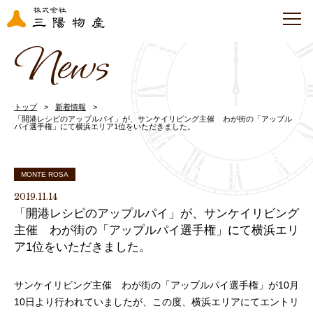
News
トップ
新着情報
「開港レシピのアップルパイ」が、サンケイリビング主催 わが街の「アップル
パイ選手権」にて横浜エリア1位をいただきました。
MONTE ROSA
2019.11.14
「開港レシピのアップルパイ」が、サンケイリビング
主催 わが街の「アップルパイ選手権」にて横浜エリ
ア1位をいただきました。
サンケイリビング主催 わが街の「アップルパイ選手権」が10月
10日より行われていましたが、この度、横浜エリアにてエントリ