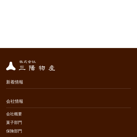
新着情報
会社情報
会社概要
菓子部門
保険部門