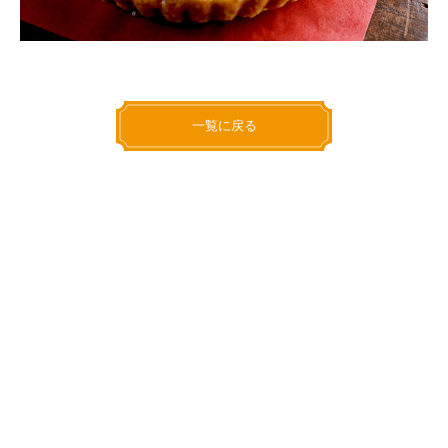
一覧に戻る