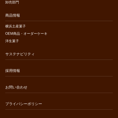
卸売部門
商品情報
横浜土産菓子
OEM商品・オーダーケーキ
洋生菓子
サステナビリティ
採用情報
お問い合わせ
プライバシーポリシー