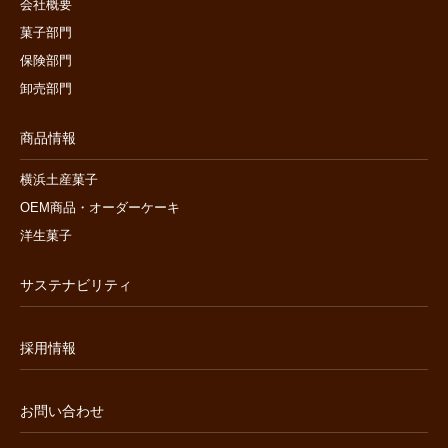
会社概要
菓子部門
保険部門
卸売部門
商品情報
横浜土産菓子
OEM商品・オーダーケーキ
洋生菓子
サステナビリティ
採用情報
お問い合わせ