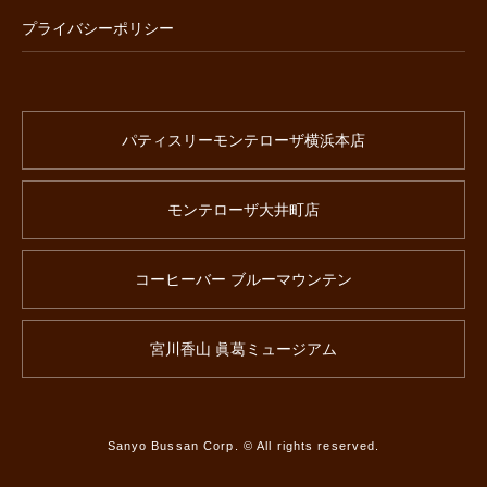
プライバシーポリシー
パティスリーモンテローザ横浜本店
モンテローザ大井町店
コーヒーバー ブルーマウンテン
宮川香山 眞葛ミュージアム
Sanyo Bussan Corp. © All rights reserved.