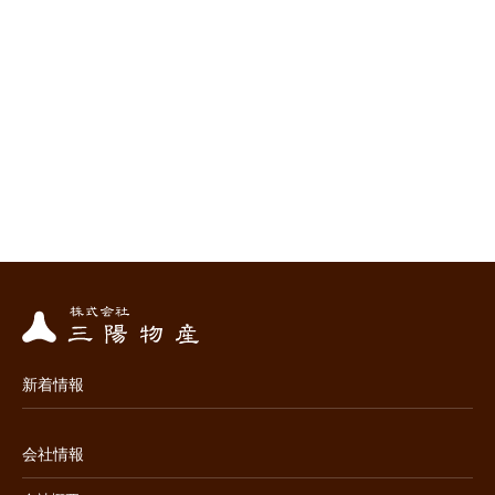
新着情報
会社情報