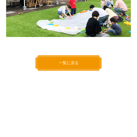
一覧に戻る