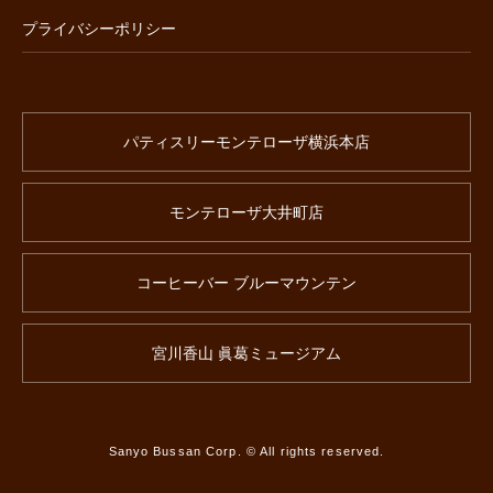
プライバシーポリシー
パティスリーモンテローザ横浜本店
モンテローザ大井町店
コーヒーバー ブルーマウンテン
宮川香山 眞葛ミュージアム
Sanyo Bussan Corp. © All rights reserved.