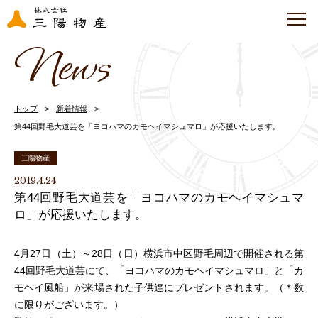
News
トップ
新着情報
第44回野毛大道芸を「ヨコハマのカモヘイマシュマロ」が応援いたします。
三陽物産
2019.4.24
第44回野毛大道芸を「ヨコハマのカモヘイマシュマ
ロ」が応援いたします。
4月27日（土）～28日（日）横浜市中区野毛周辺で開催される第
44回野毛大道芸にて、「ヨコハマのカモヘイマシュマロ」と「カ
モヘイ風船」が来場された子供達にプレゼントされます。（＊数
に限りがございます。）