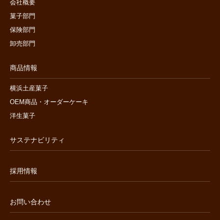
会社概要
菓子部門
保険部門
卸売部門
商品情報
横浜土産菓子
OEM商品・オーダーケーキ
洋生菓子
サステナビリティ
採用情報
お問い合わせ