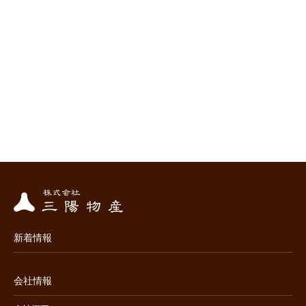
新着情報
会社情報