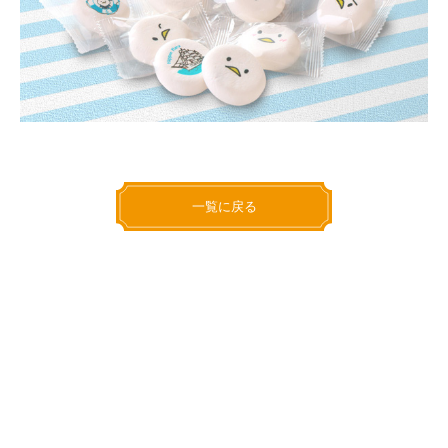
一覧に戻る