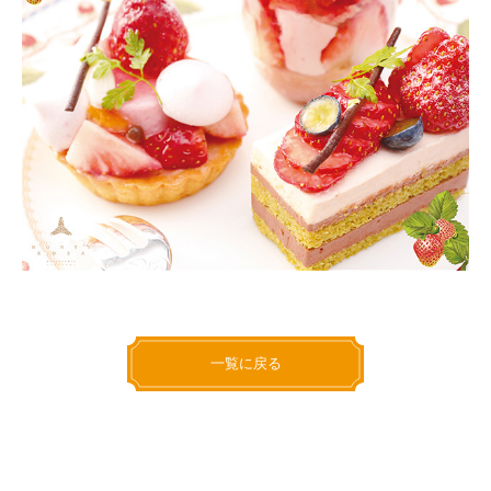
一覧に戻る