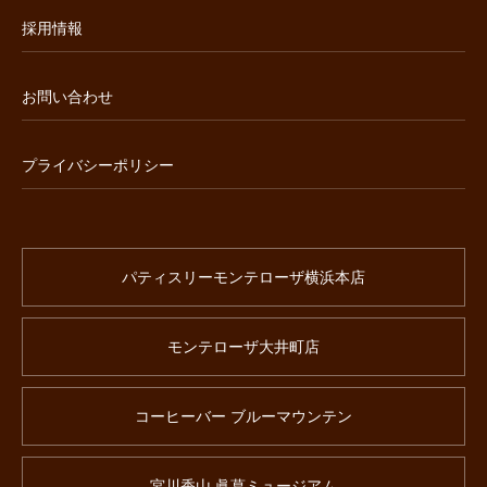
採用情報
お問い合わせ
プライバシーポリシー
パティスリーモンテローザ横浜本店
モンテローザ大井町店
コーヒーバー ブルーマウンテン
宮川香山 眞葛ミュージアム