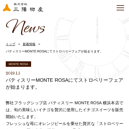
News
トップ
新着情報
パティスリーMONTE ROSAにてストロベリーフェアが始まります。
MONTE ROSA
2019.1.5
パティスリーMONTE ROSAにてストロベリーフェア
が始まります。
弊社フラッグシップ店 パティスリー MONTE ROSA 横浜本店で
は、旬の美味しいイチゴを贅沢に使用したイチゴスイーツを販売
開始いたします。
フレッシュな苺にオレンジピールを乗せた贅沢な「ストロベリー