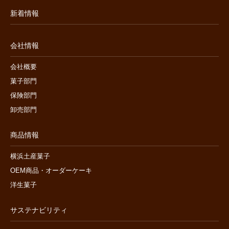
新着情報
会社情報
会社概要
菓子部門
保険部門
卸売部門
商品情報
横浜土産菓子
OEM商品・オーダーケーキ
洋生菓子
サステナビリティ