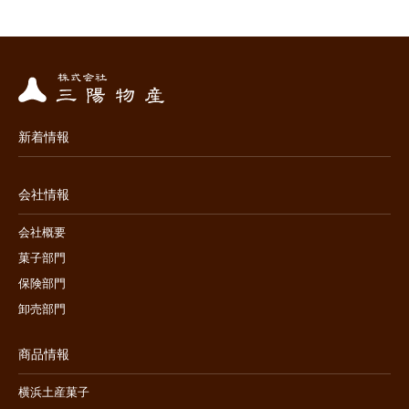
新着情報
会社情報
会社概要
菓子部門
保険部門
卸売部門
商品情報
横浜土産菓子