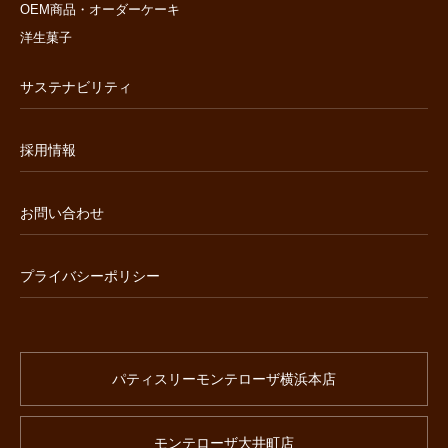
OEM商品・オーダーケーキ
洋生菓子
サステナビリティ
採用情報
お問い合わせ
プライバシーポリシー
パティスリーモンテローザ横浜本店
モンテローザ大井町店