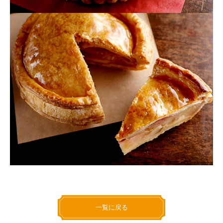
一覧に戻る