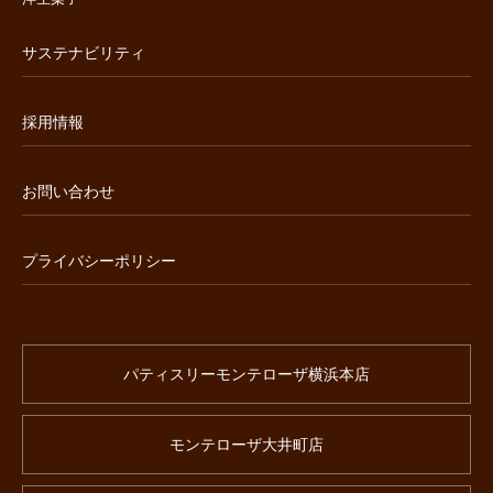
サステナビリティ
採用情報
お問い合わせ
プライバシーポリシー
パティスリーモンテローザ横浜本店
モンテローザ大井町店