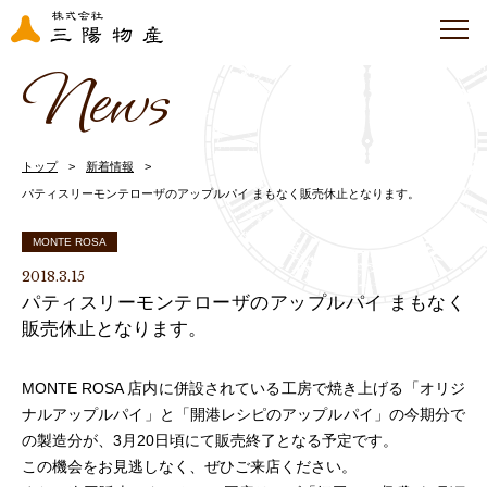
News
トップ
新着情報
パティスリーモンテローザのアップルパイ まもなく販売休止となります。
MONTE ROSA
2018.3.15
パティスリーモンテローザのアップルパイ まもなく
販売休止となります。
MONTE ROSA 店内に併設されている工房で焼き上げる「オリジ
ナルアップルパイ」と「開港レシピのアップルパイ」の今期分で
の製造分が、3月20日頃にて販売終了となる予定です。
この機会をお見逃しなく、ぜひご来店ください。