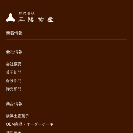
新着情報
会社情報
会社概要
菓子部門
保険部門
卸売部門
商品情報
横浜土産菓子
OEM商品・オーダーケーキ
洋生菓子