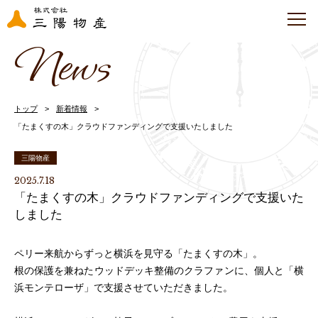
News
トップ
新着情報
「たまくすの木」クラウドファンディングで支援いたしました
三陽物産
2025.7.18
「たまくすの木」クラウドファンディングで支援いた
しました
ペリー来航からずっと横浜を見守る「たまくすの木」。
根の保護を兼ねたウッドデッキ整備のクラファンに、個人と「横
浜モンテローザ」で支援させていただきました。