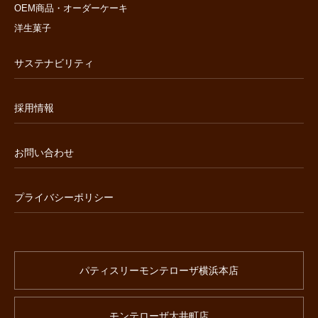
OEM商品・オーダーケーキ
洋生菓子
サステナビリティ
採用情報
お問い合わせ
プライバシーポリシー
パティスリーモンテローザ横浜本店
モンテローザ大井町店