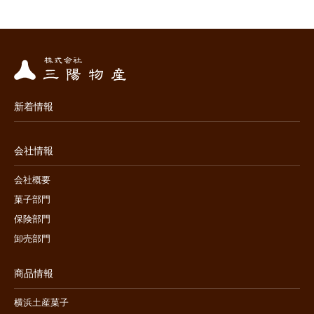
新着情報
会社情報
会社概要
菓子部門
保険部門
卸売部門
商品情報
横浜土産菓子