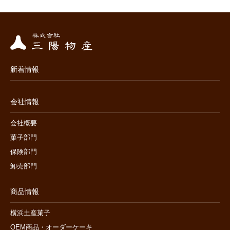
新着情報
会社情報
会社概要
菓子部門
保険部門
卸売部門
商品情報
横浜土産菓子
OEM商品・オーダーケーキ