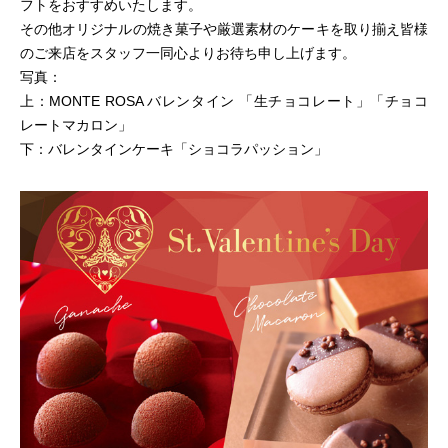
フトをおすすめいたします。
その他オリジナルの焼き菓子や厳選素材のケーキを取り揃え皆様
のご来店をスタッフ一同心よりお待ち申し上げます。
写真：
上：MONTE ROSA バレンタイン 「生チョコレート」「チョコ
レートマカロン」
下：バレンタインケーキ「ショコラパッション」