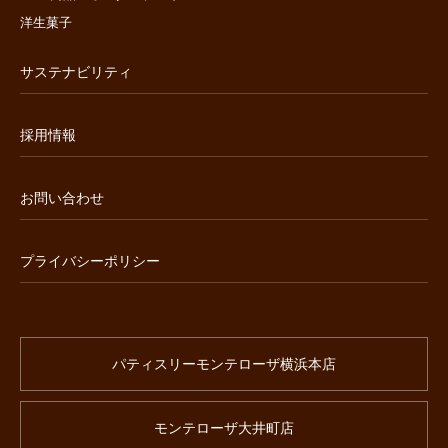
洋生菓子
サステナビリティ
採用情報
お問い合わせ
プライバシーポリシー
パティスリーモンテローザ横浜本店
モンテローザ大井町店