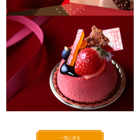
一覧に戻る