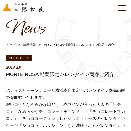
News
トップ
新着情報
MONTE ROSA 期間限定バレンタイン商品ご紹介
MONTE ROSA
2018.2.9
MONTE ROSA 期間限定バレンタイン商品ご紹介
パティスリーモンテローザ横浜本店限定、バレンタイン商品の販
売を開始いたします。
深いコクとなめらかな口どけ、赤ワインが入った大人の「生チョ
コ」、なめらかなチョコレートをサンドした「チョコレートマカ
ロン」、チョココーティングしたショコラムースのバレンタイン
ケーキ「ショコラ・パッション」など洗練されたバレンタインギ