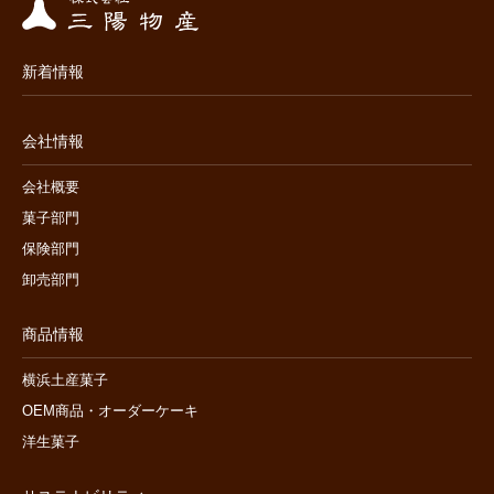
新着情報
会社情報
会社概要
菓子部門
保険部門
卸売部門
商品情報
横浜土産菓子
OEM商品・オーダーケーキ
洋生菓子