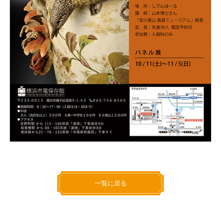
一覧に戻る