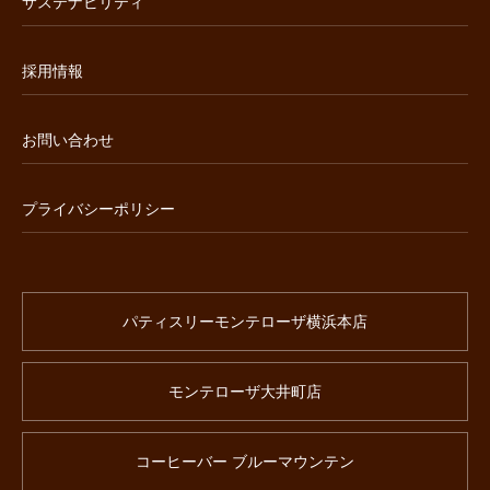
サステナビリティ
採用情報
お問い合わせ
プライバシーポリシー
パティスリーモンテローザ横浜本店
モンテローザ大井町店
コーヒーバー ブルーマウンテン