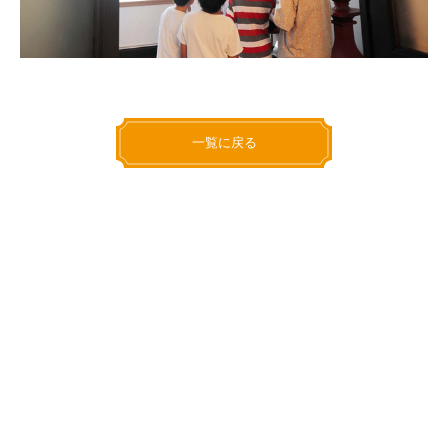
一覧に戻る