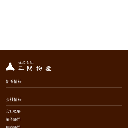
新着情報
会社情報
会社概要
菓子部門
保険部門