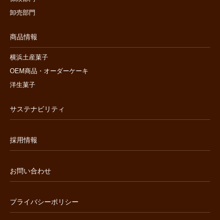
卸売部門
商品情報
横浜土産菓子
OEM商品・オーダーケーキ
洋生菓子
サステナビリティ
採用情報
お問い合わせ
プライバシーポリシー