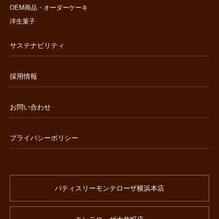
OEM商品・オーダーケーキ
洋生菓子
サステナビリティ
採用情報
お問い合わせ
プライバシーポリシー
パティスリーモンテローザ横浜本店