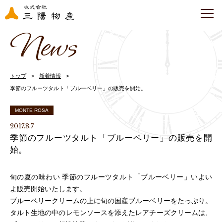
News
トップ
新着情報
季節のフルーツタルト「ブルーベリー」の販売を開始。
MONTE ROSA
2017.8.7
季節のフルーツタルト「ブルーベリー」の販売を開
始。
旬の夏の味わい 季節のフルーツタルト「ブルーベリー」いよい
よ販売開始いたします。
ブルーベリークリームの上に旬の国産ブルーベリーをたっぷり。
タルト生地の中のレモンソースを添えたレアチーズクリームは、