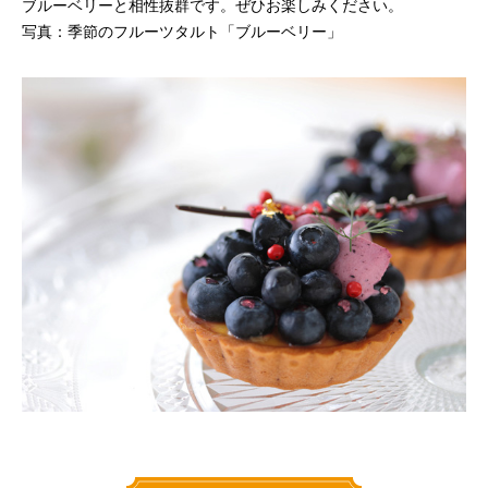
ブルーベリーと相性抜群です。ぜひお楽しみください。
写真：季節のフルーツタルト「ブルーベリー」