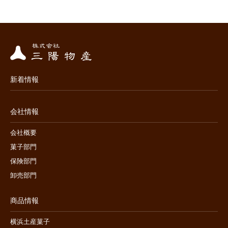
新着情報
会社情報
会社概要
菓子部門
保険部門
卸売部門
商品情報
横浜土産菓子