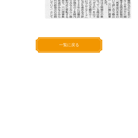
一覧に戻る