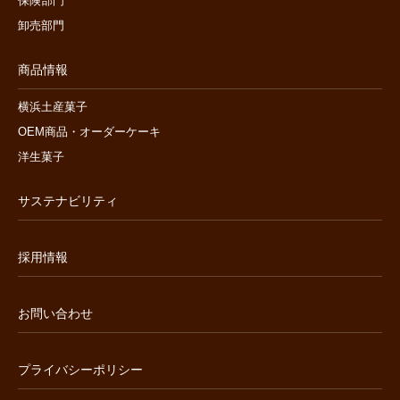
保険部門
卸売部門
商品情報
横浜土産菓子
OEM商品・オーダーケーキ
洋生菓子
サステナビリティ
採用情報
お問い合わせ
プライバシーポリシー