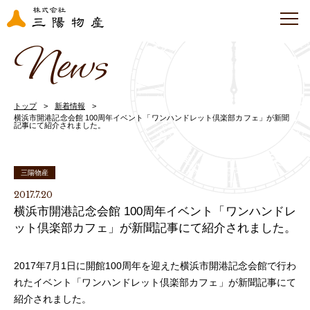
News
トップ
新着情報
横浜市開港記念会館 100周年イベント「ワンハンドレット倶楽部カフェ」が新聞
記事にて紹介されました。
三陽物産
2017.7.20
横浜市開港記念会館 100周年イベント「ワンハンドレ
ット倶楽部カフェ」が新聞記事にて紹介されました。
2017年7月1日に開館100周年を迎えた横浜市開港記念会館で行わ
れたイベント「ワンハンドレット倶楽部カフェ」が新聞記事にて
紹介されました。