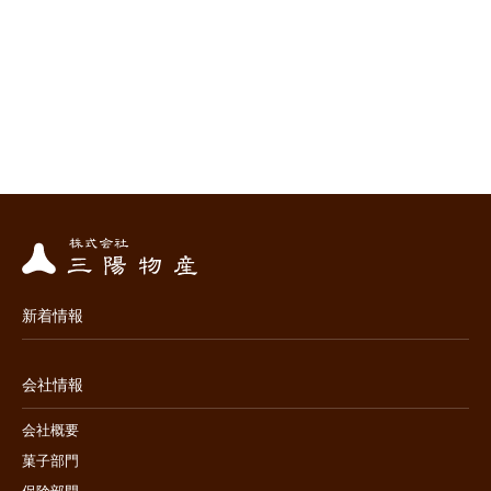
新着情報
会社情報
会社概要
菓子部門