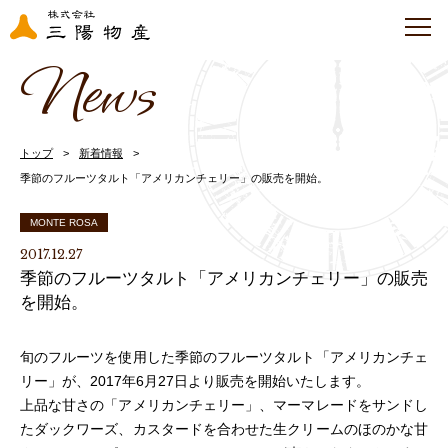
News
トップ
新着情報
季節のフルーツタルト「アメリカンチェリー」の販売を開始。
MONTE ROSA
2017.12.27
季節のフルーツタルト「アメリカンチェリー」の販売
を開始。
旬のフルーツを使用した季節のフルーツタルト「アメリカンチェ
リー」が、2017年6月27日より販売を開始いたします。
上品な甘さの「アメリカンチェリー」、マーマレードをサンドし
たダックワーズ、カスタードを合わせた生クリームのほのかな甘