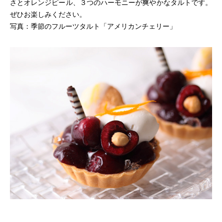
さとオレンジピール、３つのハーモニーが爽やかなタルトです。
ぜひお楽しみください。
写真：季節のフルーツタルト「アメリカンチェリー」