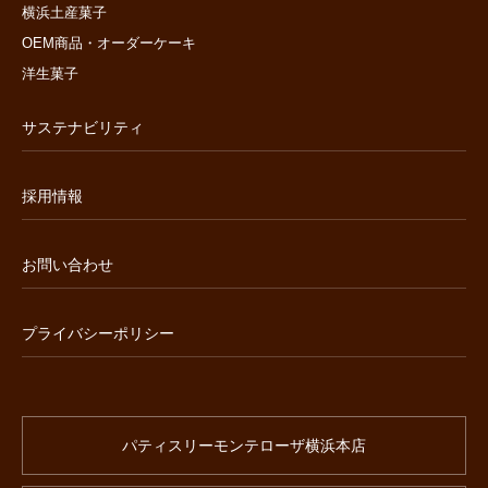
横浜土産菓子
OEM商品・オーダーケーキ
洋生菓子
サステナビリティ
採用情報
お問い合わせ
プライバシーポリシー
パティスリーモンテローザ横浜本店