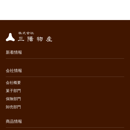
新着情報
会社情報
会社概要
菓子部門
保険部門
卸売部門
商品情報