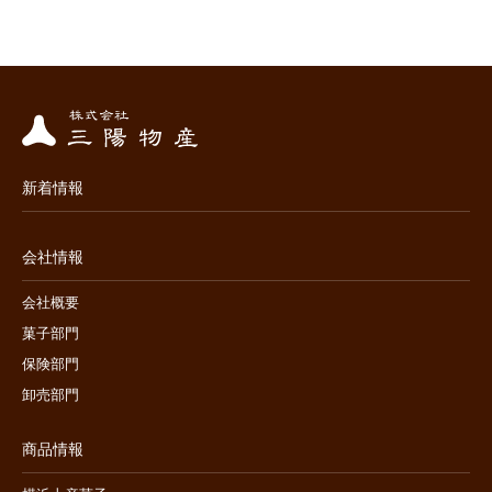
新着情報
会社情報
会社概要
菓子部門
保険部門
卸売部門
商品情報