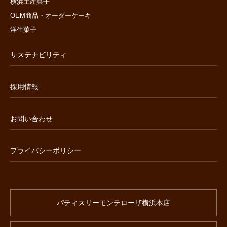
横浜土産菓子
OEM商品・オーダーケーキ
洋生菓子
サステナビリティ
採用情報
お問い合わせ
プライバシーポリシー
パティスリーモンテローザ横浜本店