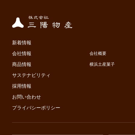
新着情報
会社情報
会社概要
商品情報
横浜土産菓子
サステナビリティ
採用情報
お問い合わせ
プライバシーポリシー