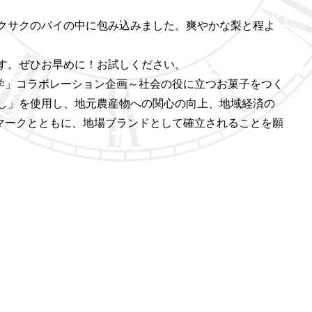
クサクのパイの中に包み込みました。爽やかな梨と程よ
す。ぜひお早めに！お試しください。
立大学」コラボレーション企画～社会の役に立つお菓子をつく
し」を使用し、地元農産物への関心の向上、地域経済の
ボルマークとともに、地場ブランドとして確立されることを願