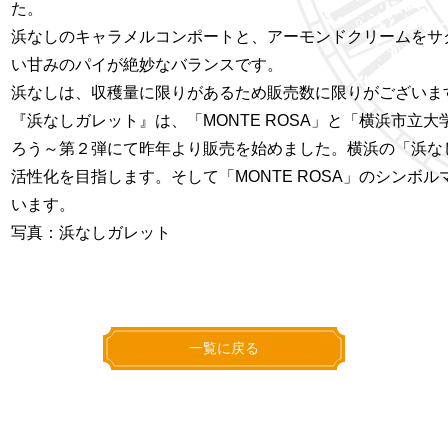
た。
浜なしのキャラメルコンポートと、アーモンドクリームをサ
い甘みのパイが絶妙なバランスです。
浜なしは、収穫量に限りがあるため販売数に限りがございま
『浜なしガレット』は、「MONTE ROSA」と「横浜市
ろう～第２弾にて昨年より販売を始めました。横浜の「浜な
活性化を目指します。そして「MONTE ROSA」のシン
います。
写真：浜なしガレット
一覧に戻る