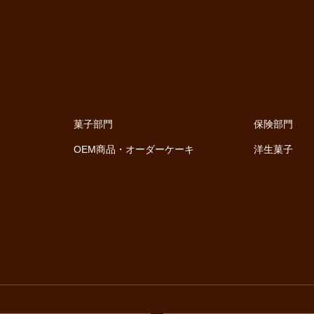
菓子部門
保険部門
OEM商品・オーダーケーキ
洋生菓子