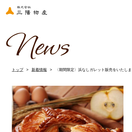
News
トップ
新着情報
〈期間限定〉浜なしガレット販売をいたしま