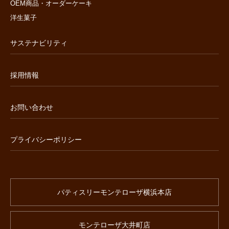
OEM商品・オーダーケーキ
洋生菓子
サステナビリティ
採用情報
お問い合わせ
プライバシーポリシー
パティスリーモンテローザ横浜本店
モンテローザ大井町店