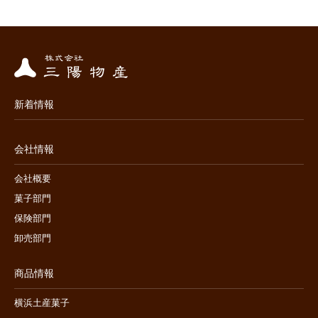
新着情報
会社情報
会社概要
菓子部門
保険部門
卸売部門
商品情報
横浜土産菓子