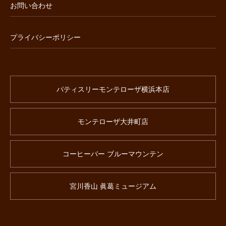
お問い合わせ
プライバシーポリシー
パティスリーモンテローザ横浜本店
モンテローザ大井町店
コーヒーバー ブルーマウンテン
宮川香山 眞葛ミュージアム