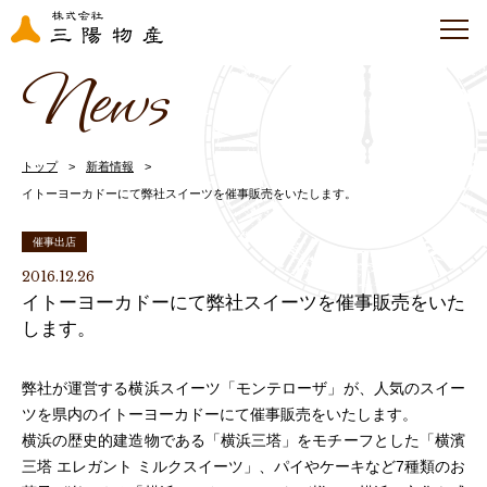
News
トップ
新着情報
イトーヨーカドーにて弊社スイーツを催事販売をいたします。
催事出店
2016.12.26
イトーヨーカドーにて弊社スイーツを催事販売をいた
します。
弊社が運営する横浜スイーツ「モンテローザ」が、人気のスイー
ツを県内のイトーヨーカドーにて催事販売をいたします。
横浜の歴史的建造物である「横浜三塔」をモチーフとした「横濱
三塔 エレガント ミルクスイーツ」、パイやケーキなど7種類のお