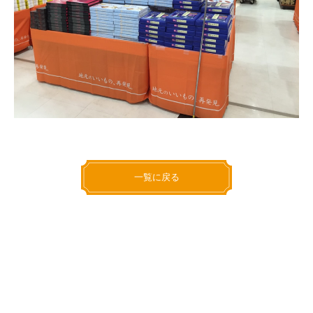
一覧に戻る