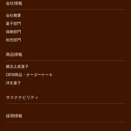
会社情報
会社概要
菓子部門
保険部門
卸売部門
商品情報
横浜土産菓子
OEM商品・オーダーケーキ
洋生菓子
サステナビリティ
採用情報