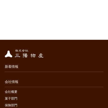
新着情報
会社情報
会社概要
菓子部門
保険部門