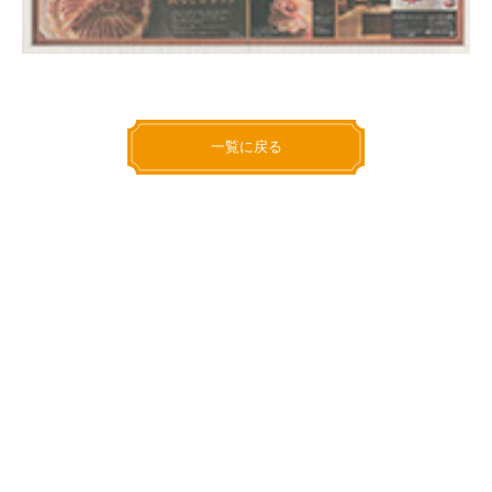
一覧に戻る