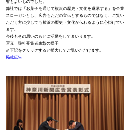
響もよいものでした。
弊社では「お菓子を通じて横浜の歴史・文化を継承する」を企業
スローガンとし、広告もただの宣伝とするものではなく、ご覧い
ただく方に少しでも横浜の歴史・文化が伝わるように心掛けてい
ます。
今後もその思いのもとに活動をしてまいります。
写真：弊社受賞者表彰の様子
※下記をクリックすると拡大してご覧いただけます。
掲載広告