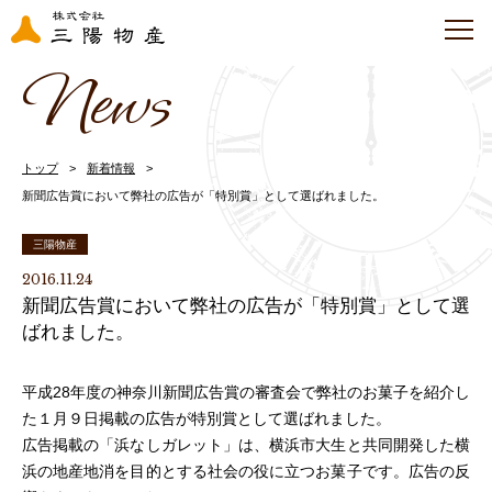
News
トップ
新着情報
新聞広告賞において弊社の広告が「特別賞」として選ばれました。
三陽物産
2016.11.24
新聞広告賞において弊社の広告が「特別賞」として選
ばれました。
平成28年度の神奈川新聞広告賞の審査会で弊社のお菓子を紹介し
た１月９日掲載の広告が特別賞として選ばれました。
広告掲載の「浜なしガレット」は、横浜市大生と共同開発した横
浜の地産地消を目的とする社会の役に立つお菓子です。広告の反