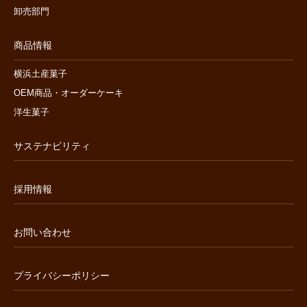
卸売部門
商品情報
横浜土産菓子
OEM商品・オーダーケーキ
洋生菓子
サステナビリティ
採用情報
お問い合わせ
プライバシーポリシー