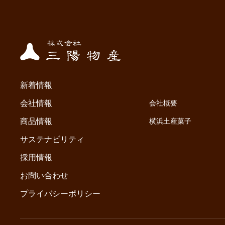
新着情報
会社情報
会社概要
商品情報
横浜土産菓子
サステナビリティ
採用情報
お問い合わせ
プライバシーポリシー