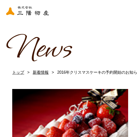
News
トップ
新着情報
2016年クリスマスケーキの予約開始のお知