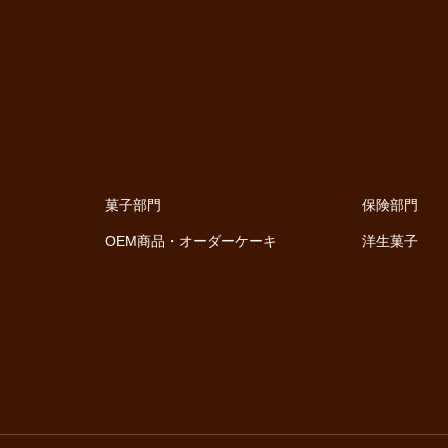
菓子部門
保険部門
OEM商品・オーダーケーキ
洋生菓子