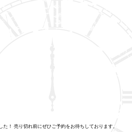
りました！ 売り切れ前にぜひご予約をお待ちしております。