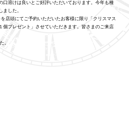
の口溶けは良いとご好評いただいております。今年も種
しました。
ーキを店頭にてご予約いただいたお客様に限り「クリスマス
を１個プレゼント」させていただきます。皆さまのご来店
した。