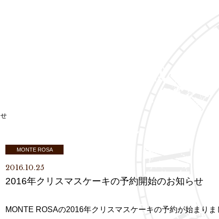
らせ
MONTE ROSA
2016.10.25
2016年クリスマスケーキの予約開始のお知らせ
MONTE ROSAの2016年クリスマスケーキの予約が始ま