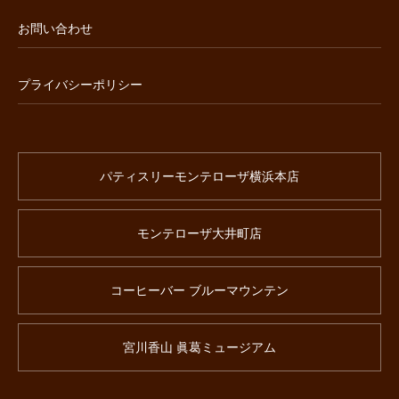
お問い合わせ
プライバシーポリシー
パティスリーモンテローザ横浜本店
モンテローザ大井町店
コーヒーバー ブルーマウンテン
宮川香山 眞葛ミュージアム