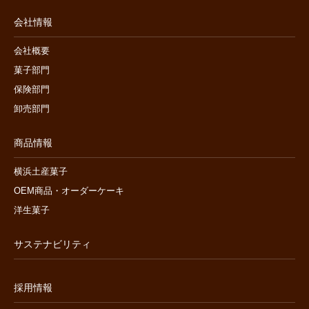
会社情報
会社概要
菓子部門
保険部門
卸売部門
商品情報
横浜土産菓子
OEM商品・オーダーケーキ
洋生菓子
サステナビリティ
採用情報