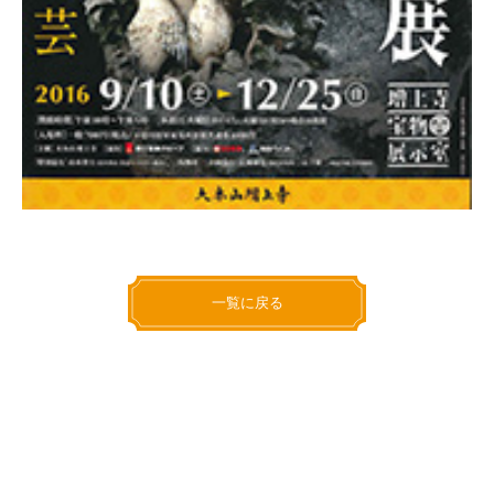
一覧に戻る