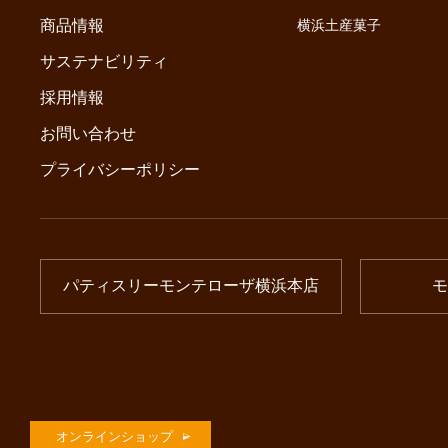
商品情報
横浜土産菓子
サステナビリティ
採用情報
お問い合わせ
プライバシーポリシー
パティスリーモンテローザ横浜本店
モ
オンラインショップ