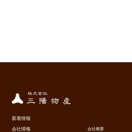
新着情報
会社情報
会社概要