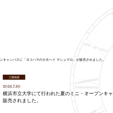
ンキャンパスに「ヨコハマのカモヘイ マシュマロ」が販売されました。
三陽物産
2016.7.30
横浜市立大学にて行われた夏のミニ・オープンキャ
販売されました。