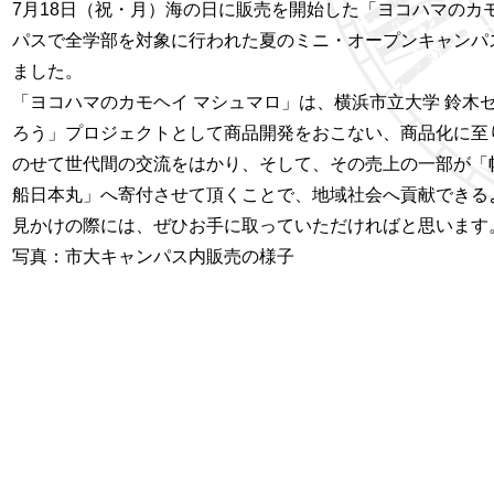
7月18日（祝・月）海の日に販売を開始した「ヨコハマのカ
パスで全学部を対象に行われた夏のミニ・オープンキャンパ
ました。
「ヨコハマのカモヘイ マシュマロ」は、横浜市立大学 鈴木
ろう」プロジェクトとして商品開発をおこない、商品化に至
のせて世代間の交流をはかり、そして、その売上の一部が「
船日本丸」へ寄付させて頂くことで、地域社会へ貢献できるよ
見かけの際には、ぜひお手に取っていただければと思います
写真：市大キャンパス内販売の様子