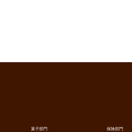
菓子部門
保険部門