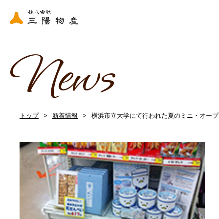
News
トップ
新着情報
横浜市立大学にて行われた夏のミニ・オープ