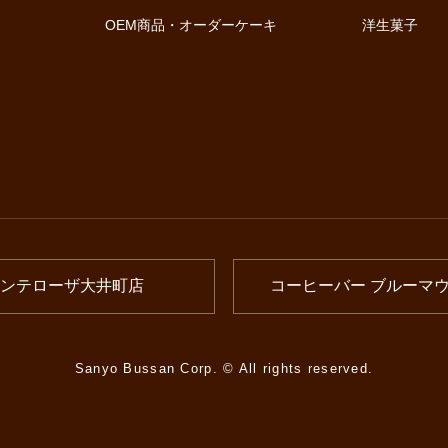
OEM商品・オーダーケーキ
洋生菓子
ンテローザ大井町店
コーヒーバー ブルーマ
Sanyo Bussan Corp. © All rights reserved.