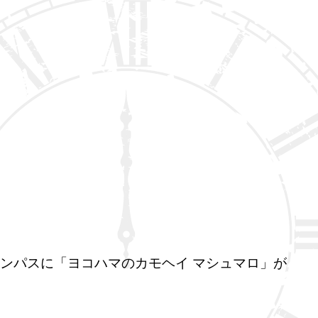
ンパスに「ヨコハマのカモヘイ マシュマロ」が