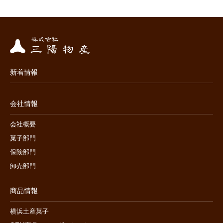
新着情報
会社情報
会社概要
菓子部門
保険部門
卸売部門
商品情報
横浜土産菓子