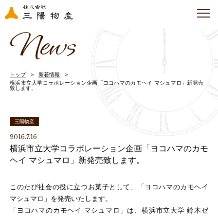
News
トップ
新着情報
横浜市立大学コラボレーション企画「ヨコハマのカモヘイ マシュマロ」新発売
致します。
三陽物産
2016.7.16
横浜市立大学コラボレーション企画「ヨコハマのカモ
ヘイ マシュマロ」新発売致します。
このたび社会の役に立つお菓子として、「ヨコハマのカモヘイ
マシュマロ」を発売いたします。
「ヨコハマのカモヘイ マシュマロ」は、横浜市立大学 鈴木ゼ