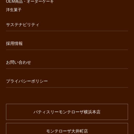
OEM商品・オーダーケーキ
洋生菓子
サステナビリティ
採用情報
お問い合わせ
プライバシーポリシー
パティスリーモンテローザ横浜本店
モンテローザ大井町店