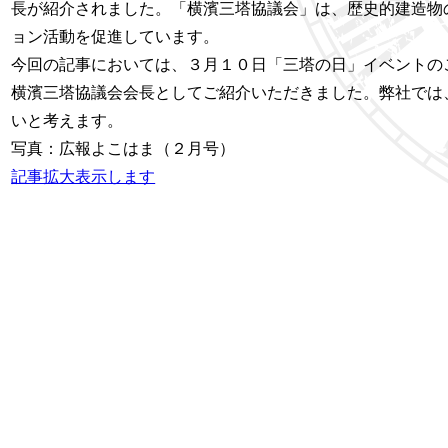
長が紹介されました。「横濱三塔協議会」は、歴史的建造物
ョン活動を促進しています。
今回の記事においては、３月１０日「三塔の日」イベントの
横濱三塔協議会会長としてご紹介いただきました。弊社では
いと考えます。
写真：広報よこはま（２月号）
記事拡大表示します