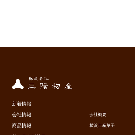
新着情報
会社情報
会社概要
商品情報
横浜土産菓子