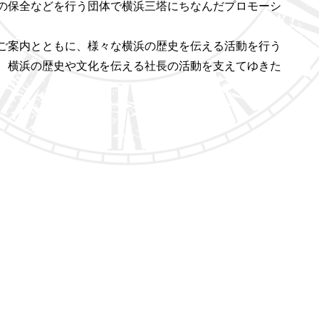
の保全などを行う団体で横浜三塔にちなんだプロモーシ
ご案内とともに、様々な横浜の歴史を伝える活動を行う
、横浜の歴史や文化を伝える社長の活動を支えてゆきた