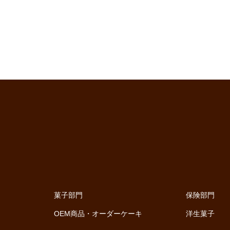
菓子部門
保険部門
OEM商品・オーダーケーキ
洋生菓子