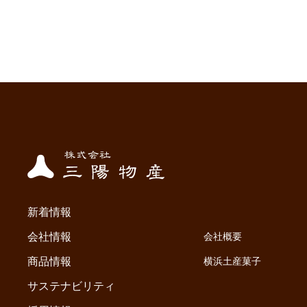
新着情報
会社情報
会社概要
商品情報
横浜土産菓子
サステナビリティ