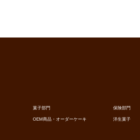
菓子部門
保険部門
OEM商品・オーダーケーキ
洋生菓子